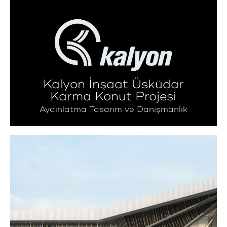
Kalyon İnşaat Üsküdar
Karma Konut Projesi
Aydınlatma Tasarım ve Danışmanlık