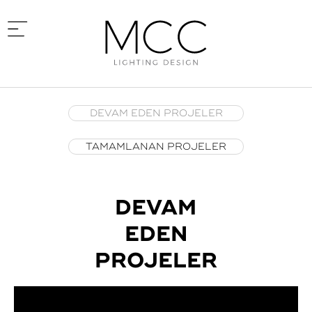
DEVAM EDEN PROJELER
Anasayfa
TAMAMLANAN PROJELER
DEVAM
EDEN
PROJELER